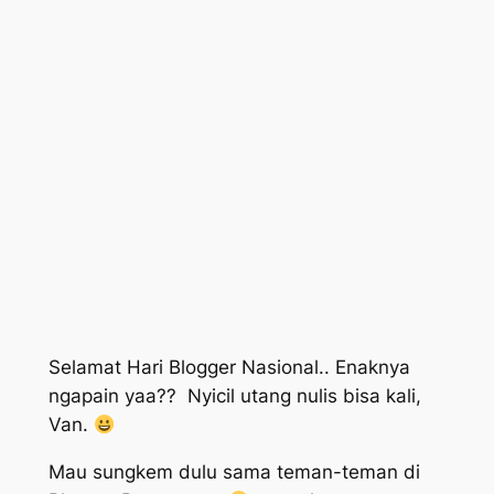
Selamat Hari Blogger Nasional.. Enaknya
ngapain yaa?? Nyicil utang nulis bisa kali,
Van.
Mau sungkem dulu sama teman-teman di