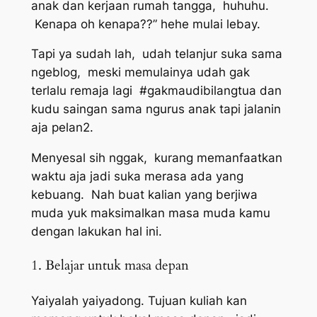
anak dan kerjaan rumah tangga, huhuhu.
Kenapa oh kenapa??” hehe mulai lebay.
Tapi ya sudah lah, udah telanjur suka sama
ngeblog, meski memulainya udah gak
terlalu remaja lagi #gakmaudibilangtua dan
kudu saingan sama ngurus anak tapi jalanin
aja pelan2.
Menyesal sih nggak, kurang memanfaatkan
waktu aja jadi suka merasa ada yang
kebuang. Nah buat kalian yang berjiwa
muda yuk maksimalkan masa muda kamu
dengan lakukan hal ini.
1. Belajar untuk masa depan
Yaiyalah yaiyadong. Tujuan kuliah kan