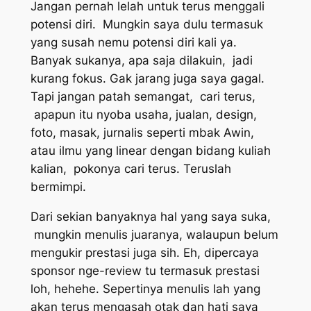
Jangan pernah lelah untuk terus menggali
potensi diri. Mungkin saya dulu termasuk
yang susah nemu potensi diri kali ya.
Banyak sukanya, apa saja dilakuin, jadi
kurang fokus. Gak jarang juga saya gagal.
Tapi jangan patah semangat, cari terus,
apapun itu nyoba usaha, jualan, design,
foto, masak, jurnalis seperti mbak Awin,
atau ilmu yang linear dengan bidang kuliah
kalian, pokonya cari terus. Teruslah
bermimpi.
Dari sekian banyaknya hal yang saya suka,
mungkin menulis juaranya, walaupun belum
mengukir prestasi juga sih. Eh, dipercaya
sponsor
nge-review tu
termasuk prestasi
loh, hehehe. Sepertinya menulis lah yang
akan terus mengasah otak dan hati saya