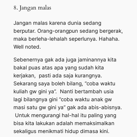
8. Jangan malas
Jangan malas karena dunia sedang
berputar. Orang-orangpun sedang bergerak,
maka berleha-lehalah seperlunya. Hahaha.
Well noted.
Sebenernya gak ada juga jaminannya kita
bakal puas atas apa yang sudah kita
kerjakan, pasti ada saja kurangnya.
Sekarang saya boleh bilang, “coba waktu
kuliah gw gini ya”. Nanti bertambah usia
lagi bilangnya gini “coba waktu anak gw
masi satu gw gini ya” gak ada abis-abisnya.
Untuk mengurangi hal-hal itu paling yang
bisa kita lakukan adalah memaksimalkan
sekaligus menikmati hidup dimasa kini.