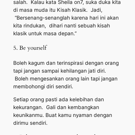
salah. Kalau kata Sheila on7, suka duka kita
di masa muda itu Kisah Klasik. Jadi,
“Bersenang-senanglah karena hari ini akan
kita rindukan, dihari nanti sebuah kisah
klasik untuk masa depan.”
5. Be yourself
Boleh kagum dan terinspirasi dengan orang
tapi jangan sampai kehilangan jati diri.
Boleh mengesankan orang lain tapi jangan
membohongi diri sendiri.
Setiap orang pasti ada kelebihan dan
kekurangan. Gali dan kembangkan
keunikanmu. Buat kamu nyaman dengan
dirimu sendiri.