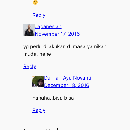
Reply
Japanesian
November 17, 2016
yg perlu dilakukan di masa ya nikah
muda, hehe
Reply
Dahlian Ayu Novanti
December 18, 2016
hahaha..bisa bisa
Reply