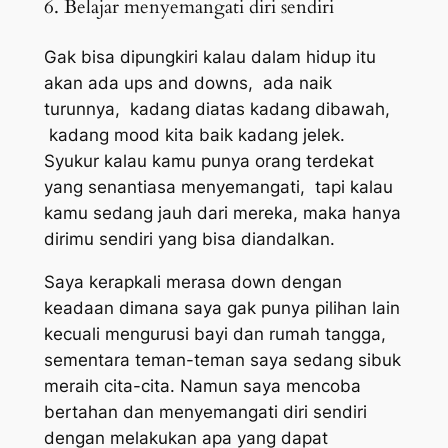
6. Belajar menyemangati diri sendiri
Gak bisa dipungkiri kalau dalam hidup itu
akan ada
ups and downs
, ada naik
turunnya, kadang diatas kadang dibawah,
kadang
mood
kita baik kadang jelek.
Syukur kalau kamu punya orang terdekat
yang senantiasa menyemangati, tapi kalau
kamu sedang jauh dari mereka, maka hanya
dirimu sendiri yang bisa diandalkan.
Saya kerapkali merasa
down
dengan
keadaan dimana saya gak punya pilihan lain
kecuali mengurusi bayi dan rumah tangga,
sementara teman-teman saya sedang sibuk
meraih cita-cita. Namun saya mencoba
bertahan dan menyemangati diri sendiri
dengan melakukan apa yang dapat