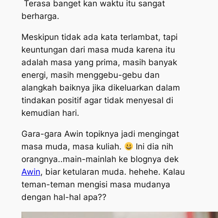
Terasa banget kan waktu itu sangat
berharga.
Meskipun tidak ada kata terlambat, tapi
keuntungan dari masa muda karena itu
adalah masa yang prima, masih banyak
energi, masih menggebu-gebu dan
alangkah baiknya jika dikeluarkan dalam
tindakan positif agar tidak menyesal di
kemudian hari.
Gara-gara Awin topiknya jadi mengingat
masa muda, masa kuliah.
Ini dia nih
orangnya..main-mainlah ke blognya dek
Awin
, biar ketularan muda. hehehe. Kalau
teman-teman mengisi masa mudanya
dengan hal-hal apa??