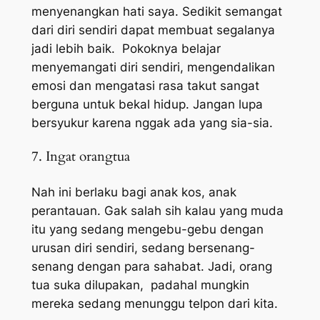
menyenangkan hati saya. Sedikit semangat
dari diri sendiri dapat membuat segalanya
jadi lebih baik. Pokoknya belajar
menyemangati diri sendiri, mengendalikan
emosi dan mengatasi rasa takut sangat
berguna untuk bekal hidup. Jangan lupa
bersyukur karena nggak ada yang sia-sia.
7. Ingat orangtua
Nah ini berlaku bagi anak kos, anak
perantauan. Gak salah sih kalau yang muda
itu yang sedang mengebu-gebu dengan
urusan diri sendiri, sedang bersenang-
senang dengan para sahabat. Jadi, orang
tua suka dilupakan, padahal mungkin
mereka sedang menunggu telpon dari kita.