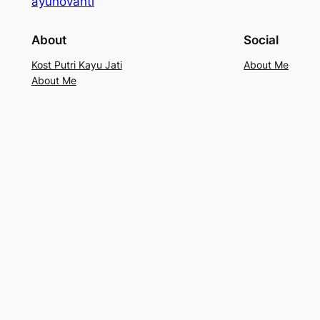
ayunovanti
About
Social
Kost Putri Kayu Jati
About Me
About Me