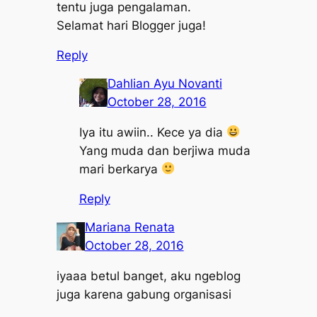
tentu juga pengalaman.
Selamat hari Blogger juga!
Reply
Dahlian Ayu Novanti
October 28, 2016
Iya itu awiin.. Kece ya dia
Yang muda dan berjiwa muda
mari berkarya
Reply
Mariana Renata
October 28, 2016
iyaaa betul banget, aku ngeblog
juga karena gabung organisasi