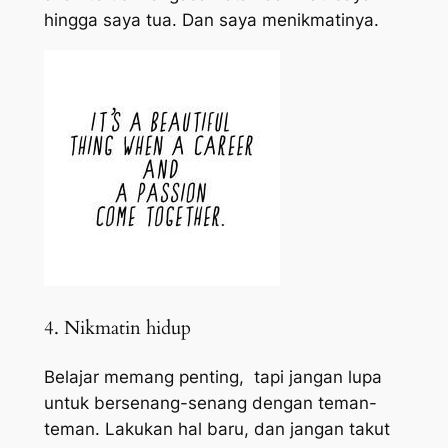
hingga saya tua. Dan saya menikmatinya.
4. Nikmatin hidup
Belajar memang penting, tapi jangan lupa
untuk bersenang-senang dengan teman-
teman. Lakukan hal baru, dan jangan takut