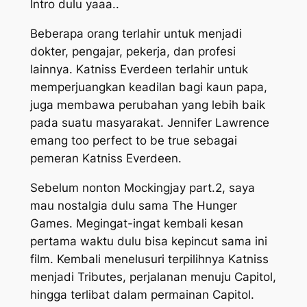
Intro dulu yaaa..
Beberapa orang terlahir untuk menjadi
dokter, pengajar, pekerja, dan profesi
lainnya. Katniss Everdeen terlahir untuk
memperjuangkan keadilan bagi kaun papa,
juga membawa perubahan yang lebih baik
pada suatu masyarakat. Jennifer Lawrence
emang
too perfect to be true
sebagai
pemeran Katniss Everdeen.
Sebelum nonton Mockingjay part.2, saya
mau nostalgia dulu sama The Hunger
Games. Megingat-ingat kembali kesan
pertama waktu dulu bisa kepincut sama ini
film. Kembali menelusuri terpilihnya Katniss
menjadi Tributes, perjalanan menuju Capitol,
hingga terlibat dalam permainan Capitol.