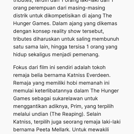
orang perempuan dari masing-masing
distrik untuk dikompetisikan di ajang The
Hunger Games. Dalam ajang yang dikemas
dengan konsep reality show tersebut,
tributes diharuskan untuk saling membunuh
satu sama lain, hingga tersisa 1 orang yang
hidup sekaligus menjadi pemenang.
Fokus dari film ini sendiri adalah tokoh
remaja belia bernama Katniss Everdeen.
Remaja yang memiliki hobi memanah ini
memulai keterlibatannya dalam The Hunger
Games sebagai sukarelawan untuk
menggantikan adiknya, Prim, yang terpilih
melalui undian
(The Reaping).
Selain
Katniss, terpilih juga seorang remaja laki-laki
bernama Peeta Mellark. Untuk mewakili