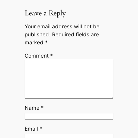
Leave a Reply
Your email address will not be
published.
Required fields are
marked
*
Comment
*
Name
*
Email
*