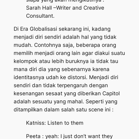
Sarah Hall –Writer and Creative
Consultant.
Di Era Globalisasi sekarang ini, kadang
menjadi diri sendiri adalah hal yang tidak
mudah. Contohnya saja, beberapa orang
memilih menjadi orang lain agar diakui suatu
kelompok atau lebih buruknya ia tidak tau
mana diri dia yang sebenarnya karena
identitasnya udah ke distorsi. Menjadi diri
sendiri dan tidak terpengaruh dengan
kesenangan sesaat yang diberikan Capitol
adalah sesuatu yang mahal. Seperti yang
ditampilkan dalam salah satu scene ini :
Katniss: Listen to them
Peeta : yeah: I just don’t want they