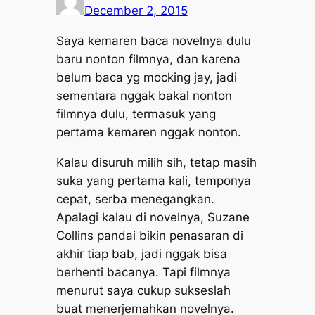
December 2, 2015
Saya kemaren baca novelnya dulu
baru nonton filmnya, dan karena
belum baca yg mocking jay, jadi
sementara nggak bakal nonton
filmnya dulu, termasuk yang
pertama kemaren nggak nonton.
Kalau disuruh milih sih, tetap masih
suka yang pertama kali, temponya
cepat, serba menegangkan.
Apalagi kalau di novelnya, Suzane
Collins pandai bikin penasaran di
akhir tiap bab, jadi nggak bisa
berhenti bacanya. Tapi filmnya
menurut saya cukup sukseslah
buat menerjemahkan novelnya.