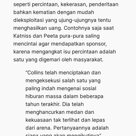
seperti percintaan, kekerasan, penderitaan
bahkan kematian dengan mudah
dieksploitasi yang ujung-ujungnya tentu
menghasilkan uang. Contohnya saja saat
Katniss dan Peeta pura-pura saling
mencintai agar mendapatkan sponsor,
karena mengangkat isu percintaan adalah
satu yang digemari oleh masyarakat.
“Collins telah menciptakan dan
mengeksekusi salah satu yang
paling indah mengenai sosial
hiburan massa dalam beberapa
tahun terakhir. Dia telah
menghancurkan medan dan
kekuasaan tak terlihat dan lepas
dari arena. Pertanyaannya adalah
siapa yang akan mengikutinya”.