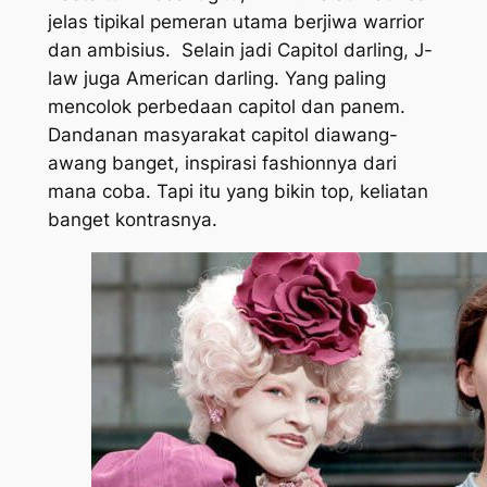
jelas tipikal pemeran utama berjiwa warrior
dan ambisius. Selain jadi Capitol darling, J-
law juga American darling. Yang paling
mencolok perbedaan capitol dan panem.
Dandanan masyarakat capitol diawang-
awang banget, inspirasi fashionnya dari
mana coba. Tapi itu yang bikin top, keliatan
banget kontrasnya.