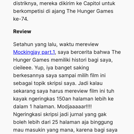
distriknya, mereka dikirim ke Capitol untuk
berkompetisi di ajang The Hunger Games
ke-74.
Review
Setahun yang lalu, waktu mereview
Mockingjay part.1
, saya bercerita bahwa The
Hunger Games memiliki histori bagi saya,
cieileee. Yup, iya banget saking
berkesannya saya sampai milih film ini
sebagai topik skripsi saya. Jadi kalau
sekarang saya harus mereview film ini tuh
kayak ngeringkas 150an halaman lebih ke
dalam 1 halaman. Modjaaaaar!!!!
Ngeringkasi skripsi jadi jurnal yang gak
boleh lebih dari 25 halaman aja binggung
mau masukin yang mana, karena bagi saya