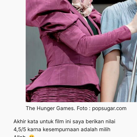
The Hunger Games. Foto : popsugar.com
Akhir kata untuk film ini saya berikan nilai
4,5/5 karna kesempurnaan adalah milih