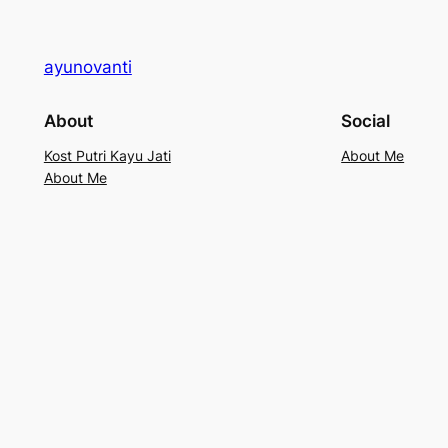
ayunovanti
About
Social
Kost Putri Kayu Jati
About Me
About Me