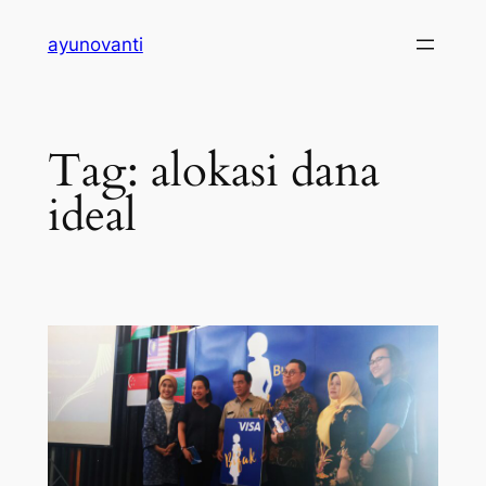
Skip
ayunovanti
to
content
Tag:
alokasi dana
ideal