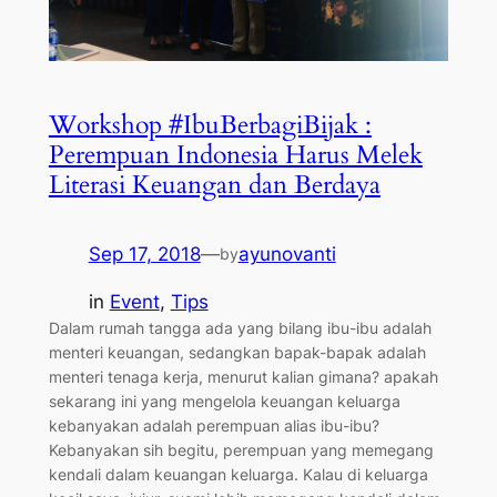
Workshop #IbuBerbagiBijak :
Perempuan Indonesia Harus Melek
Literasi Keuangan dan Berdaya
Sep 17, 2018
—
ayunovanti
by
in
Event
, 
Tips
Dalam rumah tangga ada yang bilang ibu-ibu adalah
menteri keuangan, sedangkan bapak-bapak adalah
menteri tenaga kerja, menurut kalian gimana? apakah
sekarang ini yang mengelola keuangan keluarga
kebanyakan adalah perempuan alias ibu-ibu?
Kebanyakan sih begitu, perempuan yang memegang
kendali dalam keuangan keluarga. Kalau di keluarga