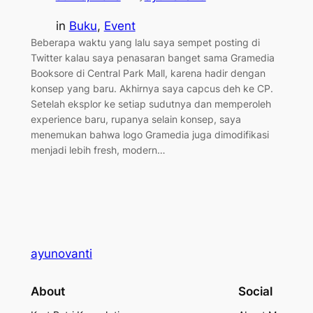
in
Buku
, 
Event
Beberapa waktu yang lalu saya sempet posting di
Twitter kalau saya penasaran banget sama Gramedia
Booksore di Central Park Mall, karena hadir dengan
konsep yang baru. Akhirnya saya capcus deh ke CP.
Setelah eksplor ke setiap sudutnya dan memperoleh
experience baru, rupanya selain konsep, saya
menemukan bahwa logo Gramedia juga dimodifikasi
menjadi lebih fresh, modern…
ayunovanti
About
Social