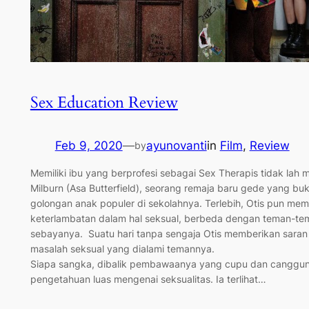
Sex Education Review
Feb 9, 2020
—
ayunovanti
in
Film
, 
Review
by
Memiliki ibu yang berprofesi sebagai Sex Therapis tidak lah 
Milburn (Asa Butterfield), seorang remaja baru gede yang buk
golongan anak populer di sekolahnya. Terlebih, Otis pun memil
keterlambatan dalam hal seksual, berbeda dengan teman-te
sebayanya. Suatu hari tanpa sengaja Otis memberikan sara
masalah seksual yang dialami temannya.
Siapa sangka, dibalik pembawaanya yang cupu dan canggung
pengetahuan luas mengenai seksualitas. Ia terlihat…