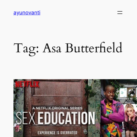
Skip
ayunovanti
to
content
Tag:
Asa Butterfield