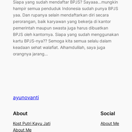
Siapa yang sudah mendaftar BPJS? Sayaaa…mungkin
hampir semua penduduk Indonesia sudah punya BPJS
yaa. Dan rupanya selain mendaftarkan diri secara
perorangan, baik karyawan yang bekerja di kantor
pemerintah maupun swasta juga harus dibuatkan
BPJS oleh kantornya. Siapa yang sudah menggunakan
kartu BPJS-nya?? Semoga kita semua selalu dalam
keadaan sehat walafiat. Alhamdulilah, saya juga
orangnya jarang…
ayunovanti
About
Social
Kost Putri Kayu Jati
About Me
About Me