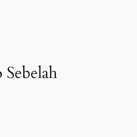
 Sebelah