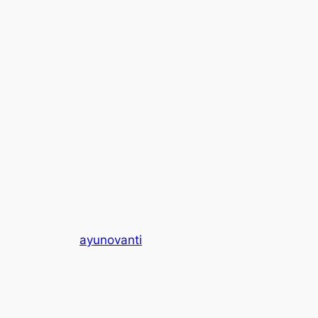
ayunovanti