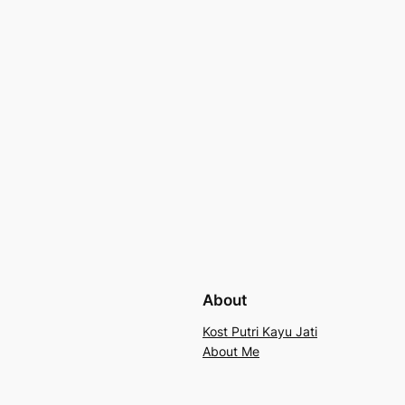
About
Kost Putri Kayu Jati
About Me