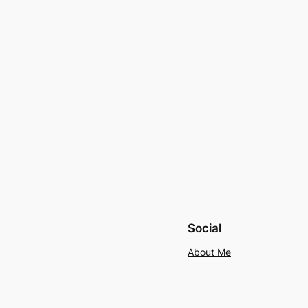
Social
About Me