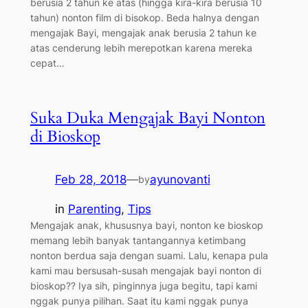
berusia 2 tahun ke atas (hingga kira-kira berusia 10
tahun) nonton film di bisokop. Beda halnya dengan
mengajak Bayi, mengajak anak berusia 2 tahun ke
atas cenderung lebih merepotkan karena mereka
cepat…
Suka Duka Mengajak Bayi Nonton
di Bioskop
Feb 28, 2018
—
ayunovanti
by
in
Parenting
, 
Tips
Mengajak anak, khususnya bayi, nonton ke bioskop
memang lebih banyak tantangannya ketimbang
nonton berdua saja dengan suami. Lalu, kenapa pula
kami mau bersusah-susah mengajak bayi nonton di
bioskop?? Iya sih, pinginnya juga begitu, tapi kami
nggak punya pilihan. Saat itu kami nggak punya