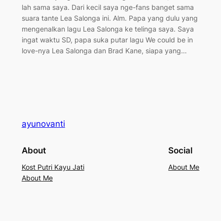
lah sama saya. Dari kecil saya nge-fans banget sama
suara tante Lea Salonga ini. Alm. Papa yang dulu yang
mengenalkan lagu Lea Salonga ke telinga saya. Saya
ingat waktu SD, papa suka putar lagu We could be in
love-nya Lea Salonga dan Brad Kane, siapa yang…
ayunovanti
About
Social
Kost Putri Kayu Jati
About Me
About Me