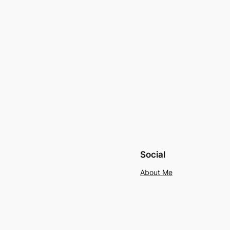
Social
About Me