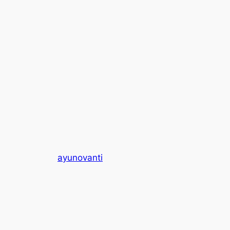
ayunovanti