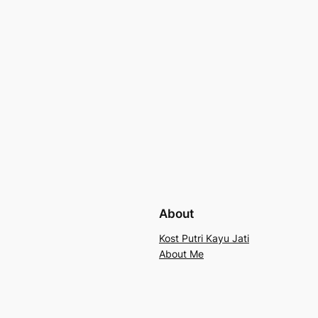
About
Kost Putri Kayu Jati
About Me