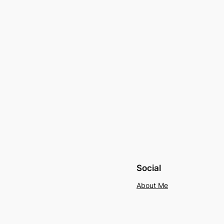
Social
About Me