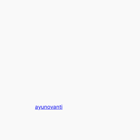
ayunovanti