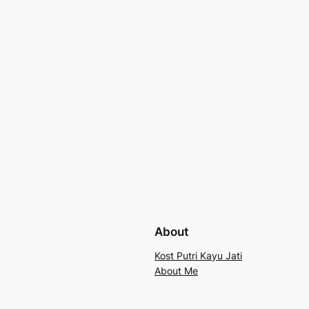
About
Kost Putri Kayu Jati
About Me