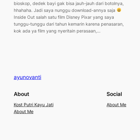
bioskop, dedek bayi gak bisa jauh-jauh dari botolnya,
hhahaha. Jadi saya nunggu download-annya saja
Inside Out salah satu film Disney Pixar yang saya
tunggu-tunggu dari tahun kemarin karena penasaran,
kok ada ya film yang nyeritain perasaan,…
ayunovanti
About
Social
Kost Putri Kayu Jati
About Me
About Me