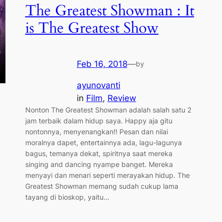
The Greatest Showman : It
is The Greatest Show
Feb 16, 2018
—
by
ayunovanti
in
Film
, 
Review
Nonton The Greatest Showman adalah salah satu 2
jam terbaik dalam hidup saya. Happy aja gitu
nontonnya, menyenangkan!! Pesan dan nilai
moralnya dapet, entertainnya ada, lagu-lagunya
bagus, temanya dekat, spiritnya saat mereka
singing and dancing nyampe banget. Mereka
menyayi dan menari seperti merayakan hidup. The
Greatest Showman memang sudah cukup lama
tayang di bioskop, yaitu…