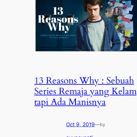
13 Reasons Why : Sebuah
Series Remaja yang Kelam
tapi Ada Manisnya
Oct 9, 2019
—
by