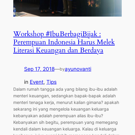
Workshop #IbuBerbagiBijak :
Perempuan Indonesia Harus Melek
Literasi Keuangan dan Berdaya
Sep 17, 2018
—
ayunovanti
by
in
Event
, 
Tips
Dalam rumah tangga ada yang bilang ibu-ibu adalah
menteri keuangan, sedangkan bapak-bapak adalah
menteri tenaga kerja, menurut kalian gimana? apakah
sekarang ini yang mengelola keuangan keluarga
kebanyakan adalah perempuan alias ibu-ibu?
Kebanyakan sih begitu, perempuan yang memegang
kendali dalam keuangan keluarga. Kalau di keluarga