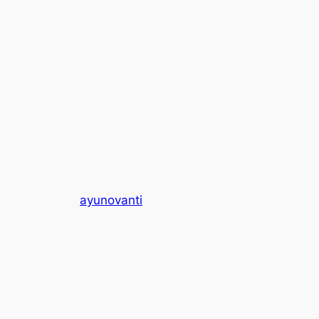
ayunovanti