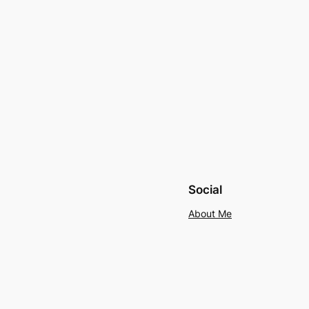
Social
About Me