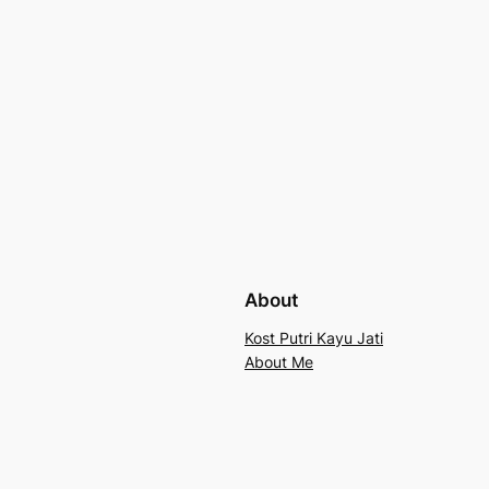
About
Kost Putri Kayu Jati
About Me