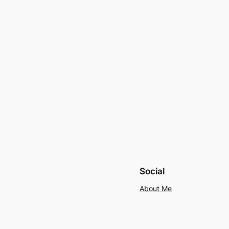
Social
About Me