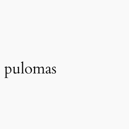
n pulomas