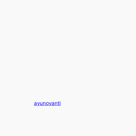
ayunovanti