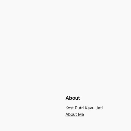
About
Kost Putri Kayu Jati
About Me