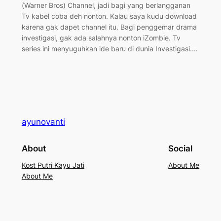
(Warner Bros) Channel, jadi bagi yang berlangganan
Tv kabel coba deh nonton. Kalau saya kudu download
karena gak dapet channel itu. Bagi penggemar drama
investigasi, gak ada salahnya nonton iZombie. Tv
series ini menyuguhkan ide baru di dunia Investigasi.…
ayunovanti
About
Social
Kost Putri Kayu Jati
About Me
About Me