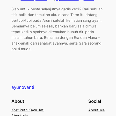
Siap untuk pesta selanjutnya gadis kecil? Cari sebuah
titik balik dan temukan aku disana.Teror itu datang
bertubi-tubi pada Arumi setelah kematian sang ayah.
Semuanya belum selesai, bahkan baru saja dimulai
tepat ketika ayahnya ditemukan bunuh diri pada
malam tahun baru. Bersama dengan Era dan Alana –
anak-anak dari sahabat ayahnya, serta Gara seorang
polisi muda,…
ayunovanti
About
Social
Kost Putri Kayu Jati
About Me
About Me