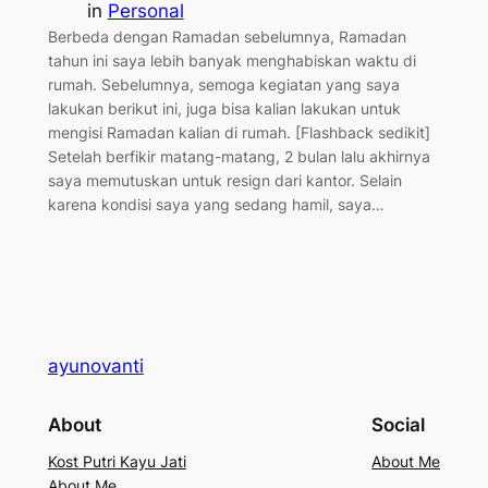
in
Personal
Berbeda dengan Ramadan sebelumnya, Ramadan
tahun ini saya lebih banyak menghabiskan waktu di
rumah. Sebelumnya, semoga kegiatan yang saya
lakukan berikut ini, juga bisa kalian lakukan untuk
mengisi Ramadan kalian di rumah. [Flashback sedikit]
Setelah berfikir matang-matang, 2 bulan lalu akhirnya
saya memutuskan untuk resign dari kantor. Selain
karena kondisi saya yang sedang hamil, saya…
ayunovanti
About
Social
Kost Putri Kayu Jati
About Me
About Me