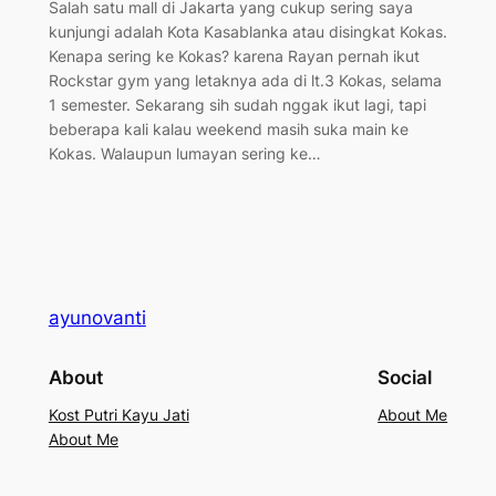
Salah satu mall di Jakarta yang cukup sering saya
kunjungi adalah Kota Kasablanka atau disingkat Kokas.
Kenapa sering ke Kokas? karena Rayan pernah ikut
Rockstar gym yang letaknya ada di lt.3 Kokas, selama
1 semester. Sekarang sih sudah nggak ikut lagi, tapi
beberapa kali kalau weekend masih suka main ke
Kokas. Walaupun lumayan sering ke…
ayunovanti
About
Social
Kost Putri Kayu Jati
About Me
About Me