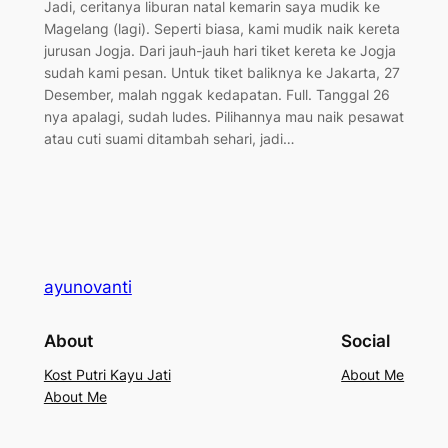
Jadi, ceritanya liburan natal kemarin saya mudik ke
Magelang (lagi). Seperti biasa, kami mudik naik kereta
jurusan Jogja. Dari jauh-jauh hari tiket kereta ke Jogja
sudah kami pesan. Untuk tiket baliknya ke Jakarta, 27
Desember, malah nggak kedapatan. Full. Tanggal 26
nya apalagi, sudah ludes. Pilihannya mau naik pesawat
atau cuti suami ditambah sehari, jadi…
ayunovanti
About
Social
Kost Putri Kayu Jati
About Me
About Me