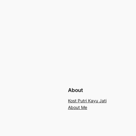
About
Kost Putri Kayu Jati
About Me