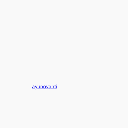
ayunovanti