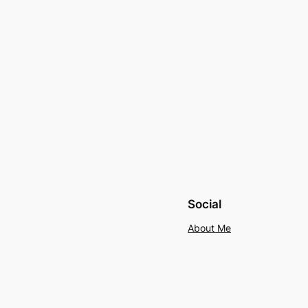
Social
About Me