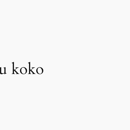
ju koko