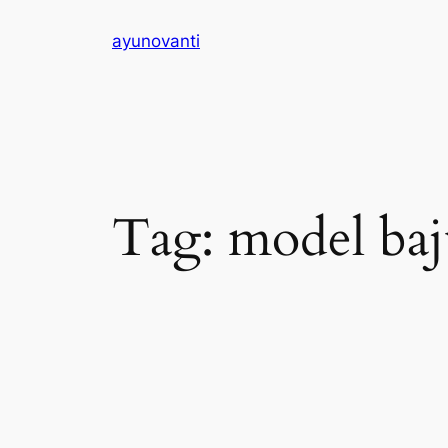
Skip
ayunovanti
to
content
Tag:
model ba