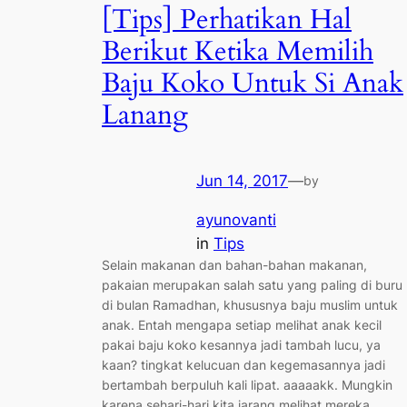
[Tips] Perhatikan Hal
Berikut Ketika Memilih
Baju Koko Untuk Si Anak
Lanang
Jun 14, 2017
—
by
ayunovanti
in
Tips
Selain makanan dan bahan-bahan makanan,
pakaian merupakan salah satu yang paling di buru
di bulan Ramadhan, khususnya baju muslim untuk
anak. Entah mengapa setiap melihat anak kecil
pakai baju koko kesannya jadi tambah lucu, ya
kaan? tingkat kelucuan dan kegemasannya jadi
bertambah berpuluh kali lipat. aaaaakk. Mungkin
karena sehari-hari kita jarang melihat mereka