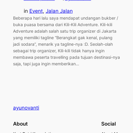
in
Event
, 
Jalan Jalan
Beberapa hari lalu saya mendapat undangan bukber /
buka puasa bersama dari Kili-Kili Adventure. Kili-kili
Adventure adalah salah satu trip organizer di Jakarta
yang memiliki tagline “Berangkat gak kenal, pulang
jadi sodara”, menarik ya tagline-nya :D. Seolah-olah
sebagai trip organizer, Kili-kili tidak hanya ingin
membawa peserta travelling pada tujuan destinasi-nya
saja, tapi juga ingin memberikan…
ayunovanti
About
Social