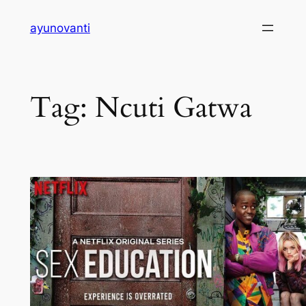
Skip
ayunovanti
to
content
Tag:
Ncuti Gatwa