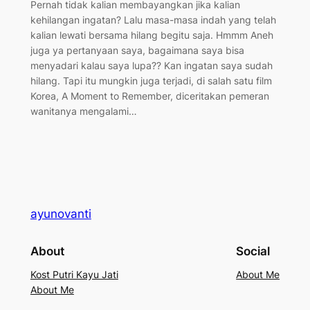
Pernah tidak kalian membayangkan jika kalian
kehilangan ingatan? Lalu masa-masa indah yang telah
kalian lewati bersama hilang begitu saja. Hmmm Aneh
juga ya pertanyaan saya, bagaimana saya bisa
menyadari kalau saya lupa?? Kan ingatan saya sudah
hilang. Tapi itu mungkin juga terjadi, di salah satu film
Korea, A Moment to Remember, diceritakan pemeran
wanitanya mengalami…
ayunovanti
About
Social
Kost Putri Kayu Jati
About Me
About Me