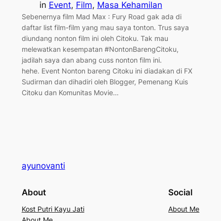
in
Event
, 
Film
, 
Masa Kehamilan
Sebenernya film Mad Max : Fury Road gak ada di
daftar list film-film yang mau saya tonton. Trus saya
diundang nonton film ini oleh Citoku. Tak mau
melewatkan kesempatan #NontonBarengCitoku,
jadilah saya dan abang cuss nonton film ini.
hehe. Event Nonton bareng Citoku ini diadakan di FX
Sudirman dan dihadiri oleh Blogger, Pemenang Kuis
Citoku dan Komunitas Movie…
ayunovanti
About
Social
Kost Putri Kayu Jati
About Me
About Me