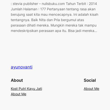
: stevia publisher – nulisbuku.com Tahun Terbit : 2014
Jumlah Halaman : 177 Pertanyaan tentang rasa akan
berujung saat kita mau mencecapnya. Ini adalah kisah
tentangnya. Baik Nita dan Pria bergumul atas
perasaan dihati mereka. Mungkin mereka tak mampu
mendeskripsikan perasaan apa itu. Bisa jadi mereka…
ayunovanti
About
Social
Kost Putri Kayu Jati
About Me
About Me