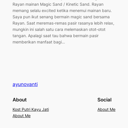
Rayan mainan Magic Sand / Kinetic Sand. Rayan
memang selalu excited ketika menemui mainan baru.
Saya pun ikut senang bermain magic sand bersama
Rayan. Saat meremas-remas pasir rasanya lebih relax,
mungkin ini salah satu cara melemaskan otot-otot
tangan. Apalagi saat tau bahwa bermain pasir
memberikan manfaat bagi…
ayunovanti
About
Social
Kost Putri Kayu Jati
About Me
About Me