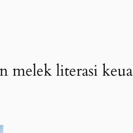
 melek literasi keu