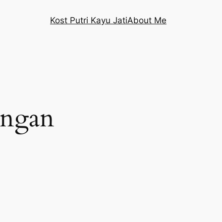
Kost Putri Kayu Jati
About Me
angan