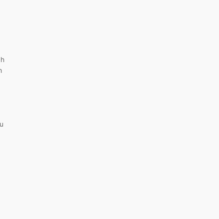
ah
h
u