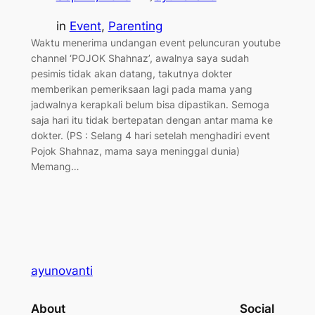
in
Event
, 
Parenting
Waktu menerima undangan event peluncuran youtube
channel ‘POJOK Shahnaz’, awalnya saya sudah
pesimis tidak akan datang, takutnya dokter
memberikan pemeriksaan lagi pada mama yang
jadwalnya kerapkali belum bisa dipastikan. Semoga
saja hari itu tidak bertepatan dengan antar mama ke
dokter. (PS : Selang 4 hari setelah menghadiri event
Pojok Shahnaz, mama saya meninggal dunia)
Memang…
ayunovanti
About
Social