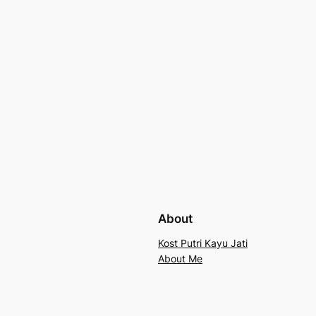
About
Kost Putri Kayu Jati
About Me