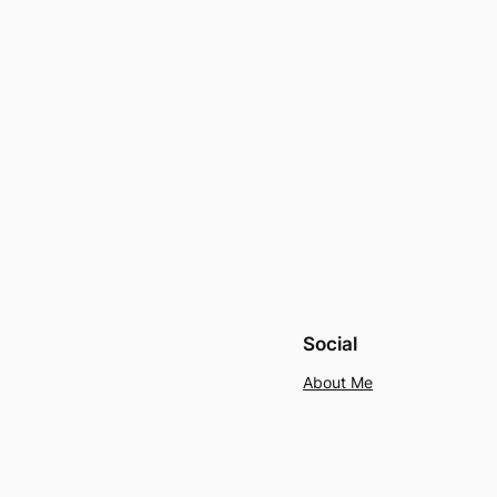
Social
About Me