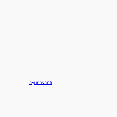
ayunovanti