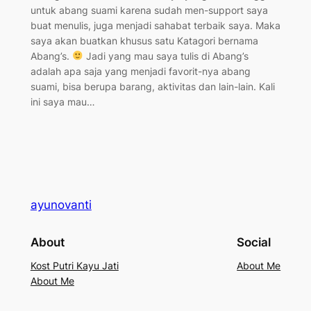
untuk abang suami karena sudah men-support saya
buat menulis, juga menjadi sahabat terbaik saya. Maka
saya akan buatkan khusus satu Katagori bernama
Abang’s.
Jadi yang mau saya tulis di Abang’s
adalah apa saja yang menjadi favorit-nya abang
suami, bisa berupa barang, aktivitas dan lain-lain. Kali
ini saya mau…
ayunovanti
About
Social
Kost Putri Kayu Jati
About Me
About Me