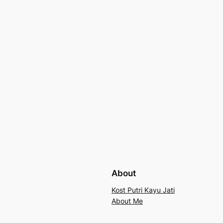
About
Kost Putri Kayu Jati
About Me