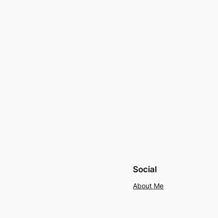
Social
About Me