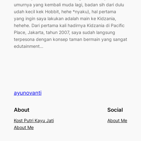
umurnya yang kembali muda lagi, badan sih dari dulu
udah kecil kek Hobbit, hehe *nyaku), hal pertama
yang ingin saya lakukan adalah main ke Kidzania,
hehehe. Dari pertama kali hadirnya Kidzania di Pacific
Place, Jakarta, tahun 2007, saya sudah langsung
terpesona dengan konsep taman bermain yang sangat
edutainment…
ayunovanti
About
Social
Kost Putri Kayu Jati
About Me
About Me