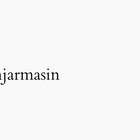
njarmasin