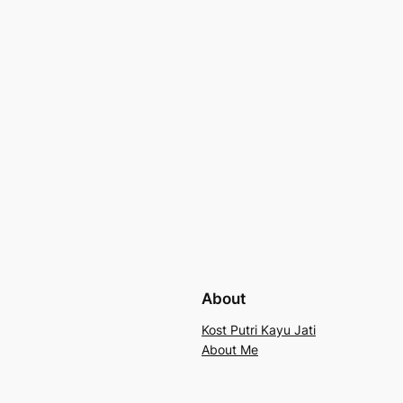
About
Kost Putri Kayu Jati
About Me