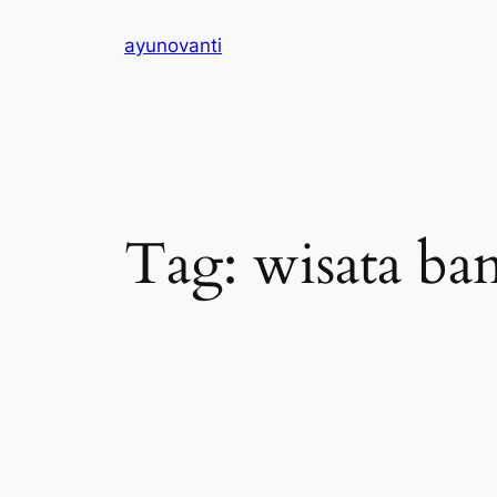
Skip
ayunovanti
to
content
Tag:
wisata ba