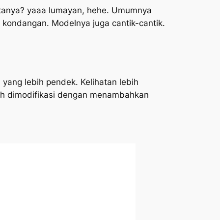
yatanya? yaaa lumayan, hehe. Umumnya
 kondangan. Modelnya juga cantik-cantik.
yang lebih pendek. Kelihatan lebih
dah dimodifikasi dengan menambahkan