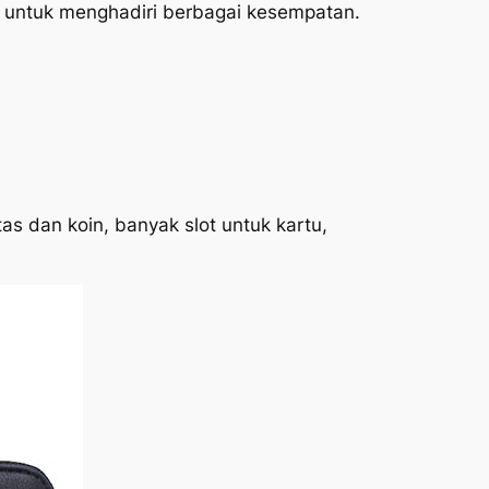
 untuk menghadiri berbagai kesempatan.
rtas dan koin, banyak
slot
untuk kartu,