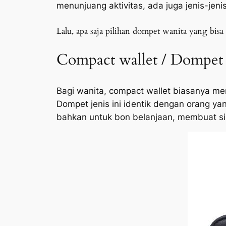
menunjuang aktivitas, ada juga jenis-jeni
Lalu, apa saja pilihan dompet wanita yang bisa 
Compact wallet / Dompet
Bagi wanita,
compact wallet
biasanya me
Dompet jenis ini identik dengan orang y
bahkan untuk bon belanjaan, membuat sis