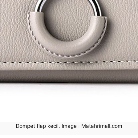
Dompet flap kecil. Image : Matahrimall.com