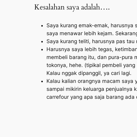
Kesalahan saya adalah….
Saya kurang emak-emak, harusnya s
saya menawar lebih kejam. Sekarang 
Saya kurang teliti, harusnya pas tau
Harusnya saya lebih tegas, ketimba
membeli barang itu, dan pura-pura 
tokonya, hehe. (tipikal pembeli ya
Kalau nggak dipanggil, ya cari lagi.
Kalau kalian orangnya macam saya y
sampai mikirin keluarga penjualnya 
carrefour yang apa saja barang ada 