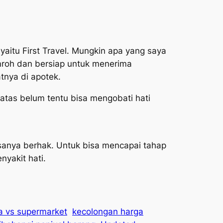
yaitu First Travel. Mungkin apa yang saya
umroh dan bersiap untuk menerima
tnya di apotek.
atas belum tentu bisa mengobati hati
sanya berhak. Untuk bisa mencapai tahap
nyakit hati.
ma vs supermarket
kecolongan harga