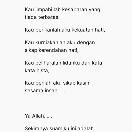
Kau limpahi lah kesabaran yang
tiada terbatas,
Kau berikanlah aku kekuatan hati,
Kau kurniakanlah aku dengan
sikap kerendahan hati,
Kau peliharalah lidahku dari kata
kata nista,
Kau berilah aku sikap kasih
sesama insan…..
Ya Allah……
Sekiranya suamiku ini adalah