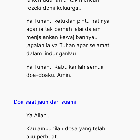
rezeki demi keluarga..
Ya Tuhan.. ketuklah pintu hatinya
agar ia tak pernah lalai dalam
menjalankan kewajibannya..
jagalah ia ya Tuhan agar selamat
dalam lindunganMu..
Ya Tuhan.. Kabulkanlah semua
doa-doaku. Amin.
Doa saat jauh dari suami
Ya Allah….
Kau ampunilah dosa yang telah
aku perbuat,