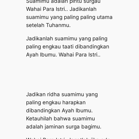
Suamimu adalah pintu surgau
Wahai Para Istri.. Jadikanlah
suamimu yang paling paling utama
setelah Tuhanmu.
Jadikanlah suamimu yang paling
paling engkau taati dibandingkan
Ayah Ibumu. Wahai Para Istri..
Jadikan ridha suamimu yang
paling engkau harapkan
dibandingkan Ayah Ibumu.
Ketauhilah bahwa suamimu
adalah jaminan surga bagimu.