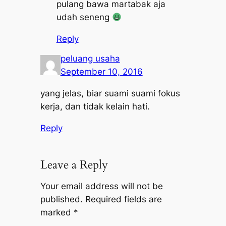
pulang bawa martabak aja
udah seneng
Reply
peluang usaha
September 10, 2016
yang jelas, biar suami suami fokus
kerja, dan tidak kelain hati.
Reply
Leave a Reply
Your email address will not be
published.
Required fields are
marked
*