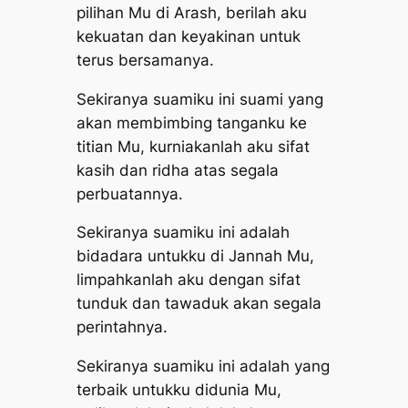
pilihan Mu di Arash, berilah aku
kekuatan dan keyakinan untuk
terus bersamanya.
Sekiranya suamiku ini suami yang
akan membimbing tanganku ke
titian Mu, kurniakanlah aku sifat
kasih dan ridha atas segala
perbuatannya.
Sekiranya suamiku ini adalah
bidadara untukku di Jannah Mu,
limpahkanlah aku dengan sifat
tunduk dan tawaduk akan segala
perintahnya.
Sekiranya suamiku ini adalah yang
terbaik untukku didunia Mu,