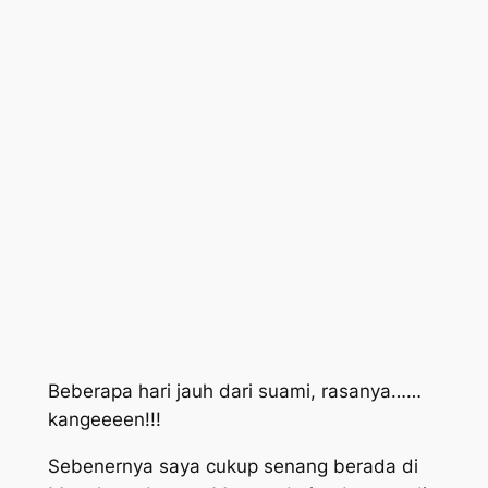
Beberapa hari jauh dari suami, rasanya……
kangeeeen!!!
Sebenernya saya cukup senang berada di