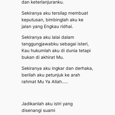
dan keterlanjuranku.
Sekiranya aku tersilap membuat
keputusan, bimbinglah aku ke
jalan yang Engkau ridhai.
Sekiranya aku lalai dalam
tanggungjawabku sebagai isteri,
Kau hukumlah aku di dunia tetapi
bukan di akhirat Mu.
Sekiranya aku ingkar dan derhaka,
berilah aku petunjuk ke arah
rahmat Mu Ya Allah…..
Jadikanlah aku istri yang
disenangi suami