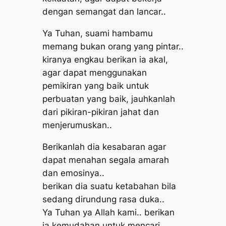
dengan semangat dan lancar..
Ya Tuhan, suami hambamu
memang bukan orang yang pintar..
kiranya engkau berikan ia akal,
agar dapat menggunakan
pemikiran yang baik untuk
perbuatan yang baik, jauhkanlah
dari pikiran-pikiran jahat dan
menjerumuskan..
Berikanlah dia kesabaran agar
dapat menahan segala amarah
dan emosinya..
berikan dia suatu ketabahan bila
sedang dirundung rasa duka..
Ya Tuhan ya Allah kami.. berikan
ia kemudahan untuk mencari