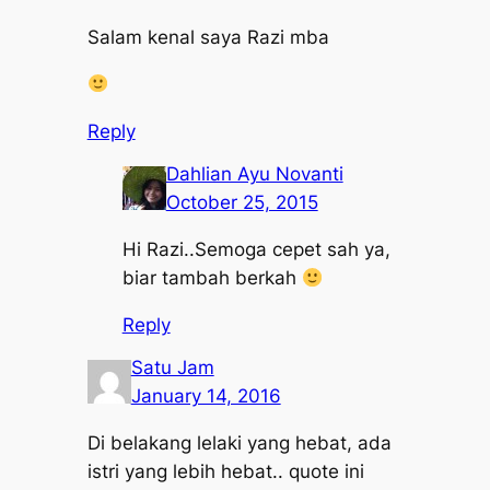
Salam kenal saya Razi mba
Reply
Dahlian Ayu Novanti
October 25, 2015
Hi Razi..Semoga cepet sah ya,
biar tambah berkah
Reply
Satu Jam
January 14, 2016
Di belakang lelaki yang hebat, ada
istri yang lebih hebat.. quote ini