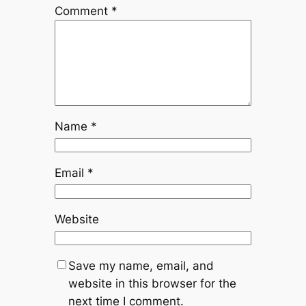
Comment
*
Name
*
Email
*
Website
Save my name, email, and
website in this browser for the
next time I comment.