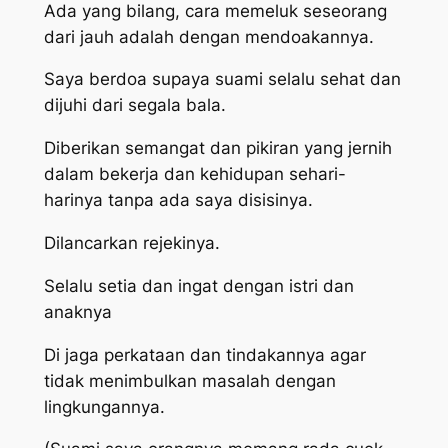
Ada yang bilang, cara memeluk seseorang
dari jauh adalah dengan mendoakannya.
Saya berdoa supaya suami selalu sehat dan
dijuhi dari segala bala.
Diberikan semangat dan pikiran yang jernih
dalam bekerja dan kehidupan sehari-
harinya tanpa ada saya disisinya.
Dilancarkan rejekinya.
Selalu setia dan ingat dengan istri dan
anaknya
Di jaga perkataan dan tindakannya agar
tidak menimbulkan masalah dengan
lingkungannya.