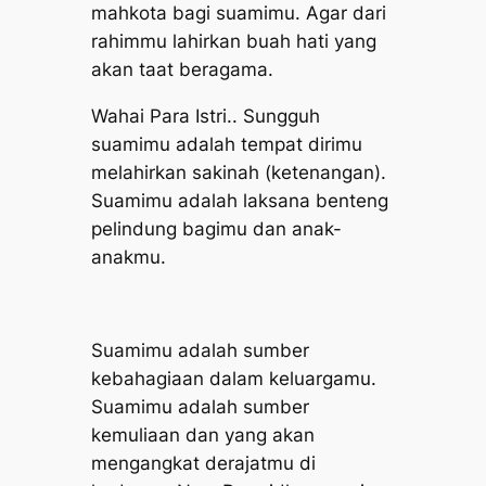
mahkota bagi suamimu. Agar dari
rahimmu lahirkan buah hati yang
akan taat beragama.
Wahai Para Istri.. Sungguh
suamimu adalah tempat dirimu
melahirkan sakinah (ketenangan).
Suamimu adalah laksana benteng
pelindung bagimu dan anak-
anakmu.
Suamimu adalah sumber
kebahagiaan dalam keluargamu.
Suamimu adalah sumber
kemuliaan dan yang akan
mengangkat derajatmu di