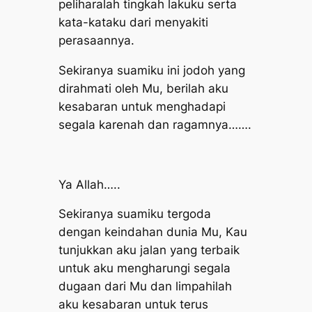
peliharalah tingkah lakuku serta
kata-kataku dari menyakiti
perasaannya.
Sekiranya suamiku ini jodoh yang
dirahmati oleh Mu, berilah aku
kesabaran untuk menghadapi
segala karenah dan ragamnya…….
Ya Allah…..
Sekiranya suamiku tergoda
dengan keindahan dunia Mu, Kau
tunjukkan aku jalan yang terbaik
untuk aku mengharungi segala
dugaan dari Mu dan limpahilah
aku kesabaran untuk terus