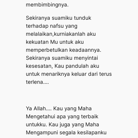
membimbingnya.
Sekiranya suamiku tunduk
terhadap nafsu yang
melalaikan,kurniakanlah aku
kekuatan Mu untuk aku
memperbetulkan keadaannya.
Sekiranya suamiku menyintai
kesesatan, Kau pandulah aku
untuk menariknya keluar dari terus
terlena….
Ya Allah…. Kau yang Maha
Mengetahui apa yang terbaik
untukku. Kau juga yang Maha
Mengampuni segala kesilapanku