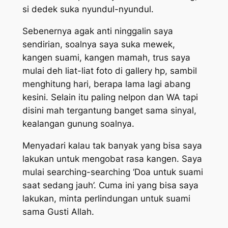
si dedek suka nyundul-nyundul.
Sebenernya agak anti ninggalin saya
sendirian, soalnya saya suka mewek,
kangen suami, kangen mamah, trus saya
mulai deh liat-liat foto di gallery hp, sambil
menghitung hari, berapa lama lagi abang
kesini. Selain itu paling nelpon dan WA tapi
disini mah tergantung banget sama sinyal,
kealangan gunung soalnya.
Menyadari kalau tak banyak yang bisa saya
lakukan untuk mengobat rasa kangen. Saya
mulai
searching-searching
‘Doa untuk suami
saat sedang jauh’. Cuma ini yang bisa saya
lakukan, minta perlindungan untuk suami
sama Gusti Allah.