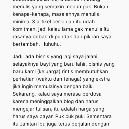
menulis yang semakin menumpuk. Bukan
kenapa-kenapa, masalahnya menulis
minimal 3 artikel per bulan itu udah
komitmen, jadi kalau lama gak menulis itu
rasanya beban di pundak dan pikiran saya
bertambah. Huhuhu.
Jadi, ada bisnis yang lagi saya jalani,
selayaknya bayi yang baru lahir, bisnis yang
baru kami (keluarga) rintis membutuhkan
perhatian (waktu dan tenaga) yang ekstra
jika ingin memulainya dengan baik.
Sekarang, kalau saya merasa berdosa
karena meninggalkan blog dan harus
mengejar tulisan, itu adalah harga yang
harus saya bayar. Puk puk puk. Sementara
itu Jahitan Ibu juga terus berjalan dengan