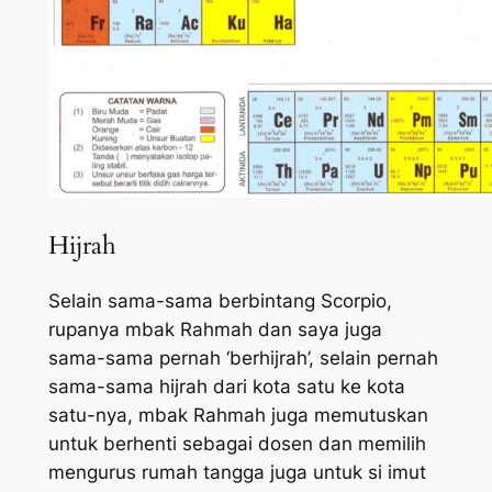
Hijrah
Selain sama-sama berbintang Scorpio,
rupanya mbak Rahmah dan saya juga
sama-sama pernah ‘berhijrah’, selain pernah
sama-sama hijrah dari kota satu ke kota
satu-nya, mbak Rahmah juga memutuskan
untuk berhenti sebagai dosen dan memilih
mengurus rumah tangga juga untuk si imut