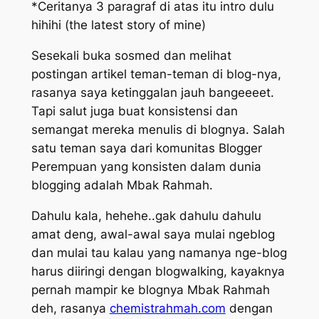
*Ceritanya 3 paragraf di atas itu intro dulu
hihihi (
the latest story of mine)
Sesekali buka sosmed dan melihat
postingan artikel teman-teman di blog-nya,
rasanya saya ketinggalan jauh bangeeeet.
Tapi salut juga buat konsistensi dan
semangat mereka menulis di blognya. Salah
satu teman saya dari komunitas Blogger
Perempuan yang konsisten dalam dunia
blogging adalah Mbak Rahmah.
Dahulu kala, hehehe..gak dahulu dahulu
amat deng, awal-awal saya mulai ngeblog
dan mulai tau kalau yang namanya nge-blog
harus diiringi dengan blogwalking, kayaknya
pernah mampir ke blognya Mbak Rahmah
deh, rasanya
chemistrahmah.com
dengan