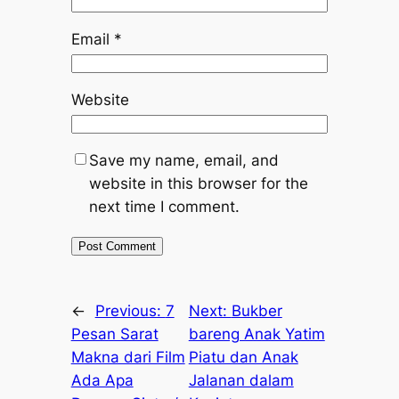
Email
*
Website
Save my name, email, and
website in this browser for the
next time I comment.
←
Previous:
7
Next:
Bukber
Pesan Sarat
bareng Anak Yatim
Makna dari Film
Piatu dan Anak
Ada Apa
Jalanan dalam