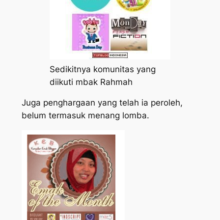
Sedikitnya komunitas yang
diikuti mbak Rahmah
Juga penghargaan yang telah ia peroleh,
belum termasuk menang lomba.