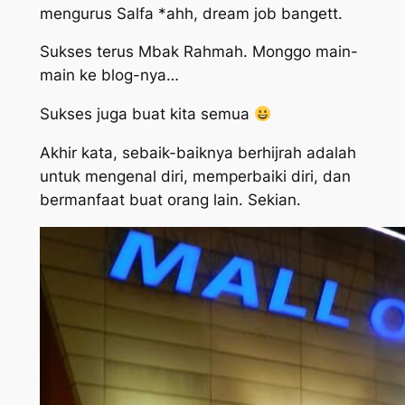
mengurus Salfa *ahh,
dream job
bangett.
Sukses terus Mbak Rahmah. Monggo main-
main ke blog-nya…
Sukses juga buat kita semua
Akhir kata, sebaik-baiknya berhijrah adalah
untuk mengenal diri, memperbaiki diri, dan
bermanfaat buat orang lain. Sekian.