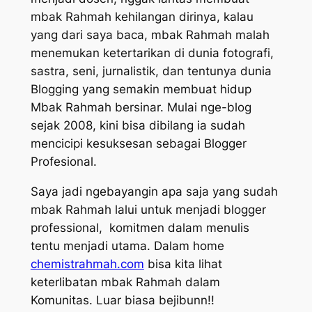
mbak Rahmah kehilangan dirinya, kalau
yang dari saya baca, mbak Rahmah malah
menemukan ketertarikan di dunia fotografi,
sastra, seni, jurnalistik, dan tentunya dunia
Blogging yang semakin membuat hidup
Mbak Rahmah bersinar. Mulai nge-blog
sejak 2008, kini bisa dibilang ia sudah
mencicipi kesuksesan sebagai Blogger
Profesional.
Saya jadi ngebayangin apa saja yang sudah
mbak Rahmah lalui untuk menjadi blogger
professional, komitmen dalam menulis
tentu menjadi utama. Dalam
home
chemistrahmah.com
bisa kita lihat
keterlibatan mbak Rahmah dalam
Komunitas. Luar biasa bejibunn!!