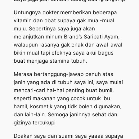
Untungnya dokter memberikan beberapa
vitamin dan obat supaya gak mual-mual
mulu. Sepertinya saya juga akan
melanjutkan minum Brand’s Saripati Ayam,
walaupun rasanya gak enak dan awal-awal
bikin mual tapi efeknya saya akui bagus
buat menjaga stamina tubuh.
Merasa bertanggung-jawab penuh atas
janin yang ada di tubuh saya ini, saya mulai
mencari-cari hal-hal penting buat bumil,
seperti makanan yang cocok untuk ibu
hamil, kosmetik yang tidk boleh digunakan,
dan lain-lain. Semoga janinnya sehat dan
gizinya tercukupi
Doakan saya dan suami saya yaaaa supaya