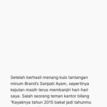
Setelah berhasil menang kuis tantangan
minum Brand’s Saripati Ayam, sepertinya
kejutan masih terus membanjiri hari-hari
saya. Salah seorang teman kantor bilang
“Kayaknya tahun 2015 bakal jadi tahunmu