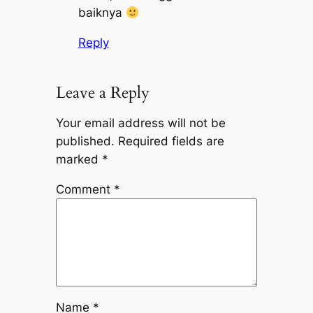
baiknya
Reply
Leave a Reply
Your email address will not be
published.
Required fields are
marked
*
Comment
*
Name
*