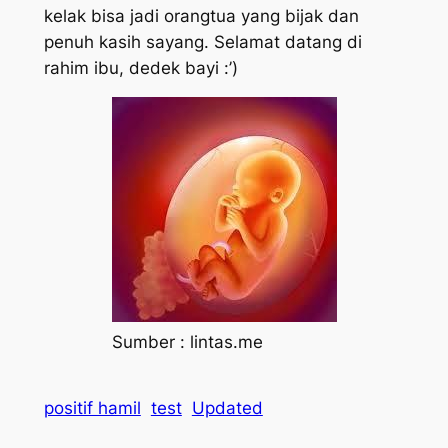
kelak bisa jadi orangtua yang bijak dan
penuh kasih sayang. Selamat datang di
rahim ibu, dedek bayi :’)
Sumber : lintas.me
positif hamil
test
Updated