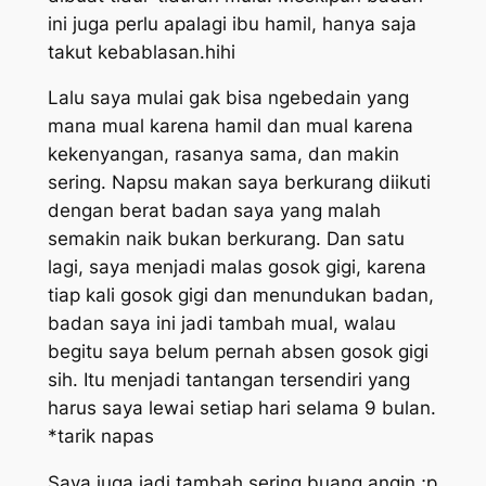
ini juga perlu apalagi ibu hamil, hanya saja
takut kebablasan.hihi
Lalu saya mulai gak bisa ngebedain yang
mana mual karena hamil dan mual karena
kekenyangan, rasanya sama, dan makin
sering. Napsu makan saya berkurang diikuti
dengan berat badan saya yang malah
semakin naik bukan berkurang. Dan satu
lagi, saya menjadi malas gosok gigi, karena
tiap kali gosok gigi dan menundukan badan,
badan saya ini jadi tambah mual, walau
begitu saya belum pernah absen gosok gigi
sih. Itu menjadi tantangan tersendiri yang
harus saya lewai setiap hari selama 9 bulan.
*tarik napas
Saya juga jadi tambah sering buang angin ;p