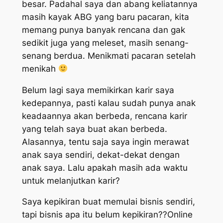
besar. Padahal saya dan abang keliatannya
masih kayak ABG yang baru pacaran, kita
memang punya banyak rencana dan gak
sedikit juga yang meleset, masih senang-
senang berdua. Menikmati pacaran setelah
menikah
Belum lagi saya memikirkan karir saya
kedepannya, pasti kalau sudah punya anak
keadaannya akan berbeda, rencana karir
yang telah saya buat akan berbeda.
Alasannya, tentu saja saya ingin merawat
anak saya sendiri, dekat-dekat dengan
anak saya. Lalu apakah masih ada waktu
untuk melanjutkan karir?
Saya kepikiran buat memulai bisnis sendiri,
tapi bisnis apa itu belum kepikiran??Online