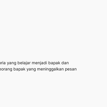
pria yang belajar menjadi bapak dan
seorang bapak yang meninggalkan pesan