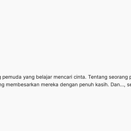
g pemuda yang belajar mencari cinta. Tentang seorang 
yang membesarkan mereka dengan penuh kasih. Dan…, 