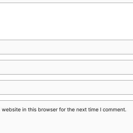
website in this browser for the next time I comment.