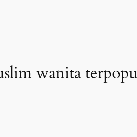
slim wanita terpopu