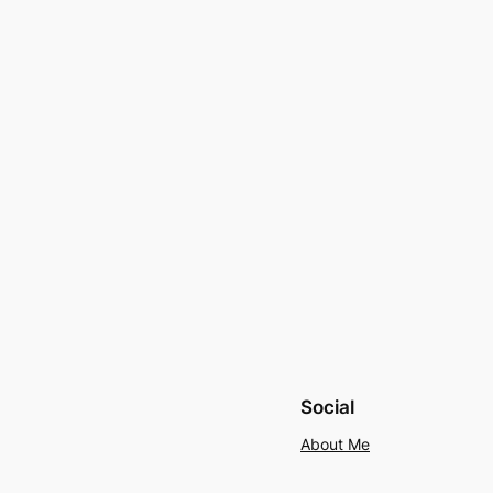
Social
About Me