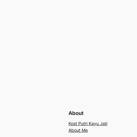
About
Kost Putri Kayu Jati
About Me