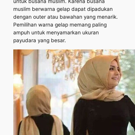
untuk busana muslim. Karena busana
muslim berwarna gelap dapat dipadukan
dengan
outer
atau bawahan yang menarik.
Pemilihan warna gelap memang paling
ampuh untuk menyamarkan ukuran
payudara yang besar.