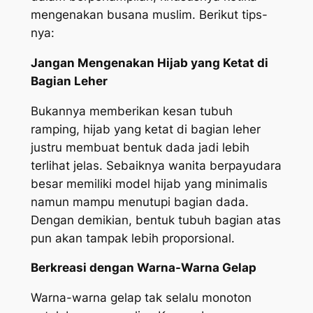
mengenakan busana muslim. Berikut tips-
nya:
Jangan Mengenakan Hijab yang Ketat di
Bagian Leher
Bukannya memberikan kesan tubuh
ramping, hijab yang ketat di bagian leher
justru membuat bentuk dada jadi lebih
terlihat jelas. Sebaiknya wanita berpayudara
besar memiliki model hijab yang minimalis
namun mampu menutupi bagian dada.
Dengan demikian, bentuk tubuh bagian atas
pun akan tampak lebih proporsional.
Berkreasi dengan Warna-Warna Gelap
Warna-warna gelap tak selalu monoton