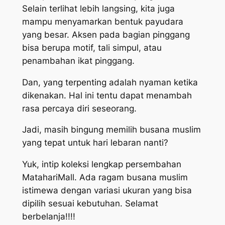
Selain terlihat lebih langsing, kita juga
mampu menyamarkan bentuk payudara
yang besar. Aksen pada bagian pinggang
bisa berupa motif, tali simpul, atau
penambahan ikat pinggang.
Dan, yang terpenting adalah nyaman ketika
dikenakan. Hal ini tentu dapat menambah
rasa percaya diri seseorang.
Jadi, masih bingung memilih busana muslim
yang tepat untuk hari lebaran nanti?
Yuk, intip koleksi lengkap persembahan
MatahariMall. Ada ragam busana muslim
istimewa dengan variasi ukuran yang bisa
dipilih sesuai kebutuhan. Selamat
berbelanja!!!!