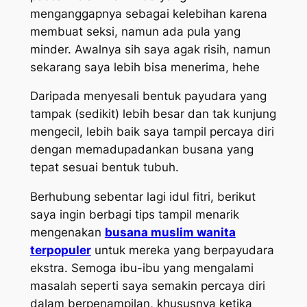
menganggapnya sebagai kelebihan karena
membuat seksi, namun ada pula yang
minder. Awalnya sih saya agak risih, namun
sekarang saya lebih bisa menerima, hehe
Daripada menyesali bentuk payudara yang
tampak (sedikit) lebih besar dan tak kunjung
mengecil, lebih baik saya tampil percaya diri
dengan memadupadankan busana yang
tepat sesuai bentuk tubuh.
Berhubung sebentar lagi idul fitri, berikut
saya ingin berbagi tips tampil menarik
mengenakan
busana muslim wanita
terpopuler
untuk mereka yang berpayudara
ekstra. Semoga ibu-ibu yang mengalami
masalah seperti saya semakin percaya diri
dalam berpenampilan, khususnya ketika