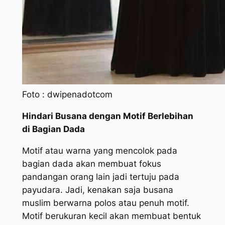
Foto : dwipenadotcom
Hindari Busana dengan Motif Berlebihan
di Bagian Dada
Motif atau warna yang mencolok pada
bagian dada akan membuat fokus
pandangan orang lain jadi tertuju pada
payudara. Jadi, kenakan saja busana
muslim berwarna polos atau penuh motif.
Motif berukuran kecil akan membuat bentuk