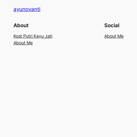
ayunovanti
About
Social
Kost Putri Kayu Jati
About Me
About Me