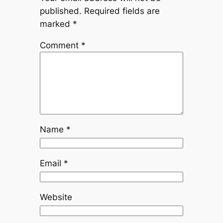
published.
Required fields are
marked
*
Comment
*
Name
*
Email
*
Website