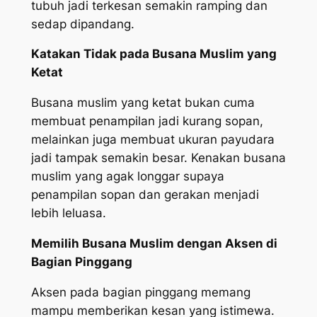
tubuh jadi terkesan semakin ramping dan
sedap dipandang.
Katakan Tidak pada Busana Muslim yang
Ketat
Busana muslim yang ketat bukan cuma
membuat penampilan jadi kurang sopan,
melainkan juga membuat ukuran payudara
jadi tampak semakin besar. Kenakan busana
muslim yang agak longgar supaya
penampilan sopan dan gerakan menjadi
lebih leluasa.
Memilih Busana Muslim dengan Aksen di
Bagian Pinggang
Aksen pada bagian pinggang memang
mampu memberikan kesan yang istimewa.