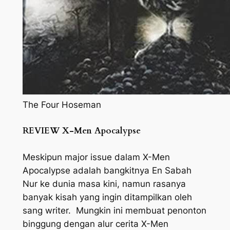
The Four Hoseman
REVIEW X-Men Apocalypse
Meskipun
major issue
dalam X-Men
Apocalypse adalah bangkitnya En Sabah
Nur ke dunia masa kini, namun rasanya
banyak kisah yang ingin ditampilkan oleh
sang
writer.
Mungkin ini membuat penonton
binggung dengan alur cerita X-Men