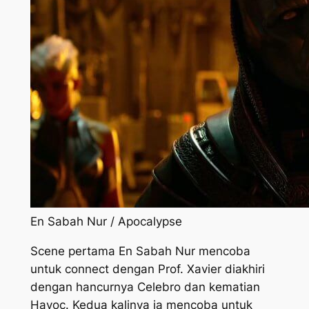
En Sabah Nur / Apocalypse
Scene
pertama En Sabah Nur mencoba
untuk
connect
dengan Prof. Xavier diakhiri
dengan hancurnya Celebro dan kematian
Havoc. Kedua kalinya ia mencoba untuk