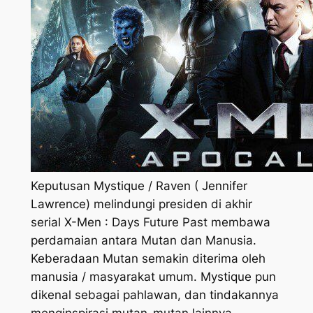
Keputusan Mystique / Raven ( Jennifer
Lawrence) melindungi presiden di akhir
serial X-Men : Days Future Past membawa
perdamaian antara Mutan dan Manusia.
Keberadaan Mutan semakin diterima oleh
manusia / masyarakat umum. Mystique pun
dikenal sebagai pahlawan, dan tindakannya