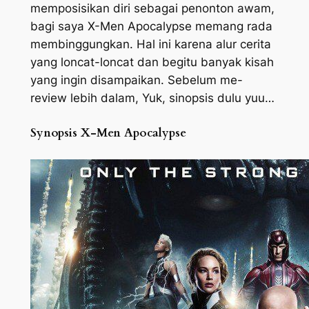
memposisikan diri sebagai penonton awam,
bagi saya X-Men Apocalypse memang rada
membinggungkan. Hal ini karena alur cerita
yang loncat-loncat dan begitu banyak kisah
yang ingin disampaikan. Sebelum me-
review
lebih dalam, Yuk, sinopsis dulu yuu…
Synopsis X-Men Apocalypse