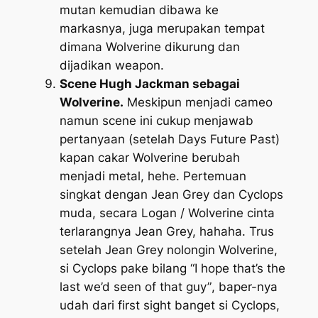
mutan kemudian dibawa ke
markasnya, juga merupakan tempat
dimana Wolverine dikurung dan
dijadikan
weapon
.
Scene Hugh Jackman sebagai
Wolverine.
Meskipun menjadi cameo
namun scene ini cukup menjawab
pertanyaan (setelah Days Future Past)
kapan cakar Wolverine berubah
menjadi metal, hehe. Pertemuan
singkat dengan Jean Grey dan Cyclops
muda, secara Logan / Wolverine cinta
terlarangnya Jean Grey, hahaha. Trus
setelah Jean Grey nolongin Wolverine,
si Cyclops pake bilang
“I hope that’s the
last we’d seen of that guy”
, baper-nya
udah dari
first sight
banget si Cyclops,