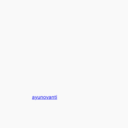
ayunovanti