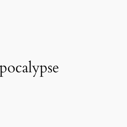
ocalypse