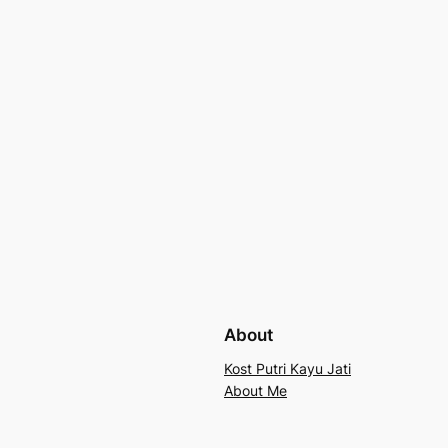
About
Kost Putri Kayu Jati
About Me