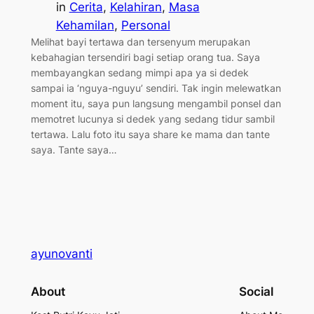
in
Cerita
, 
Kelahiran
, 
Masa
Kehamilan
, 
Personal
Melihat bayi tertawa dan tersenyum merupakan
kebahagian tersendiri bagi setiap orang tua. Saya
membayangkan sedang mimpi apa ya si dedek
sampai ia ‘nguya-nguyu’ sendiri. Tak ingin melewatkan
moment itu, saya pun langsung mengambil ponsel dan
memotret lucunya si dedek yang sedang tidur sambil
tertawa. Lalu foto itu saya share ke mama dan tante
saya. Tante saya…
ayunovanti
About
Social