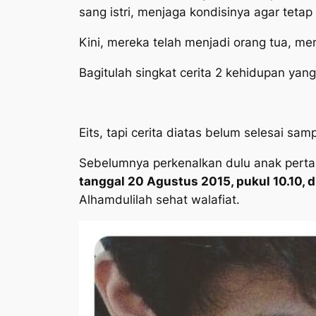
sang istri, menjaga kondisinya agar tetap
Kini, mereka telah menjadi orang tua, me
Bagitulah singkat cerita 2 kehidupan yang
Eits, tapi cerita diatas belum selesai sam
Sebelumnya perkenalkan dulu anak perta
tanggal 20 Agustus 2015, pukul 10.10, 
Alhamdulilah sehat walafiat.