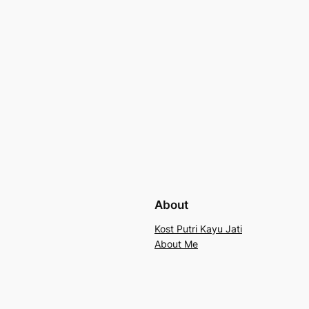
About
Kost Putri Kayu Jati
About Me