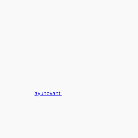
ayunovanti