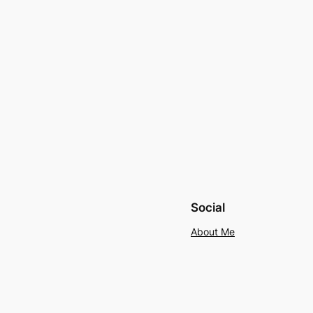
Social
About Me